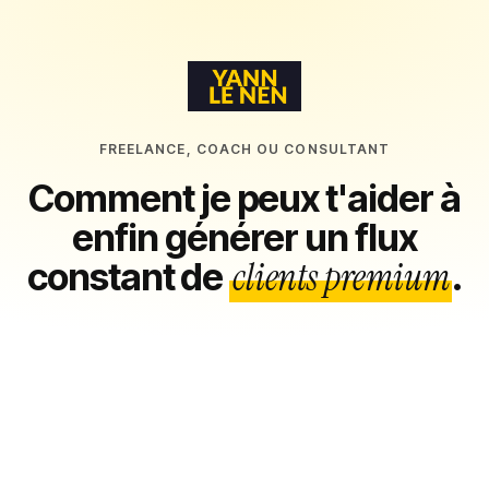
FREELANCE, COACH OU CONSULTANT
Comment je peux t'aider à
enfin générer un flux
clients premium
constant de
.