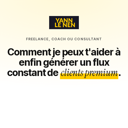
FREELANCE, COACH OU CONSULTANT
Comment je peux t'aider à
enfin générer un flux
clients premium
constant de
.